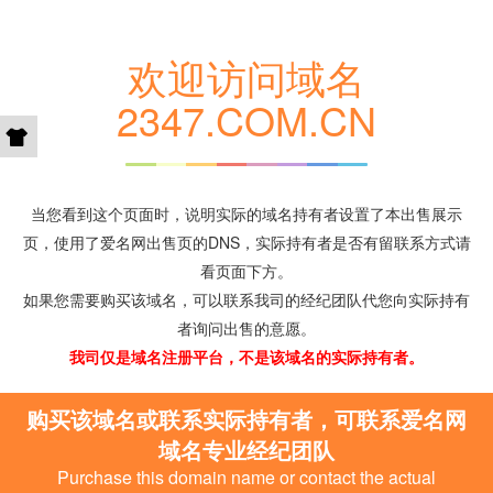
欢迎访问域名
2347.COM.CN
当您看到这个页面时，说明实际的域名持有者设置了本出售展示
页，使用了爱名网出售页的DNS，实际持有者是否有留联系方式请
看页面下方。
如果您需要购买该域名，可以联系我司的经纪团队代您向实际持有
者询问出售的意愿。
我司仅是域名注册平台，不是该域名的实际持有者。
购买该域名或联系实际持有者，可联系爱名网
域名专业经纪团队
Purchase this domain name or contact the actual